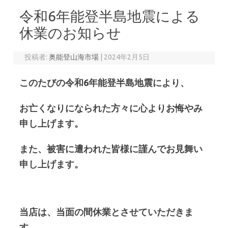
令和6年能登半島地震による
休業のお知らせ
投稿者:
奥能登山海市場
|
2024年2月5日
このたびの令和6年能登半島地震により、
お亡くなりになられた方々に心よりお悔やみ
申し上げます。
また、被害に遭われた皆様に謹んでお見舞い
申し上げます。
当店は、当面の間休業とさせていただきま
す。