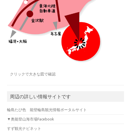
クリックで大きな図で確認
周辺の詳しい情報サイトです
輪島たび色 能登輪島観光情報ポータルサイト
▼奥能登山海市場Facebook
すず観光ナビネット