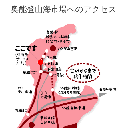
奥能登山海市場へのアクセス