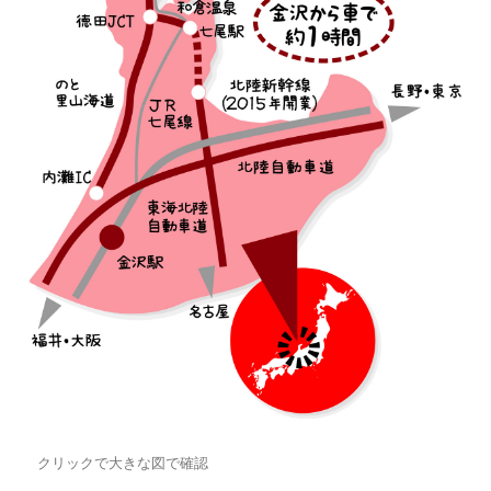
クリックで大きな図で確認