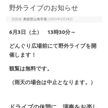
野外ライブのお知らせ
投稿者:
奥能登山海市場
|
2023年5月28日
6月3日（土） 13時30分～
どんぐり広場前にて野外ライブを開
催します！
観覧は無料です。
（雨天の場合は中止となります。）
ドライブの休憩に 演奏をお楽し