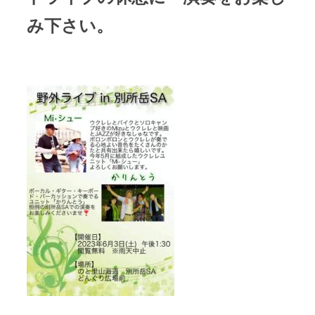
み下さい。